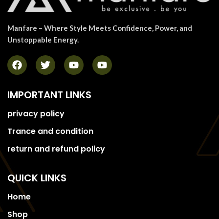
Manfare – Where Style Meets Confidence, Power, and
Unstoppable Energy.
IMPORTANT LINKS
privacy policy
Trance and condition
return and refund policy
QUICK LINKS
Home
Shop