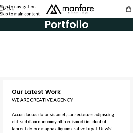
Skip to navigation
MENU
Skip to main content
Portfolio
Our Latest Work
WE ARE CREATIVE AGENCY
Accum luctus dolor sit amet, consectetuer adipiscing
elit, sed diam nonummy nibh euismod tincidunt ut
laoreet dolore magna aliquam erat volutpat. Ut wisi