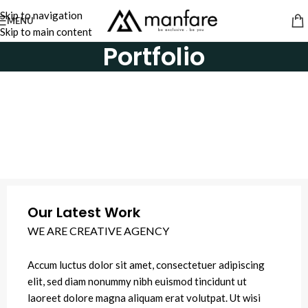
Skip to navigation
MENU
Skip to main content
Portfolio
Our Latest Work
WE ARE CREATIVE AGENCY
Accum luctus dolor sit amet, consectetuer adipiscing
elit, sed diam nonummy nibh euismod tincidunt ut
laoreet dolore magna aliquam erat volutpat. Ut wisi