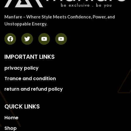
Manfare – Where Style Meets Confidence, Power, and
Unstoppable Energy.
IMPORTANT LINKS
privacy policy
Trance and condition
return and refund policy
QUICK LINKS
Home
Shop